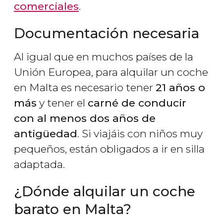
comerciales
.
Documentación necesaria
Al igual que en muchos países de la
Unión Europea, para alquilar un coche
en Malta es necesario tener
21 años o
más
y tener el
carné de conducir
con al menos dos años de
antigüedad
. Si viajáis con niños muy
pequeños, están obligados a ir en silla
adaptada.
¿Dónde alquilar un coche
barato en Malta?