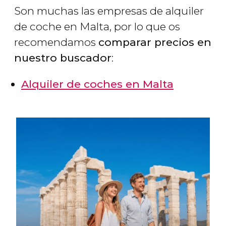
Son muchas las empresas de alquiler
de coche en Malta, por lo que os
recomendamos
comparar precios en
nuestro buscador
:
Alquiler de coches en Malta