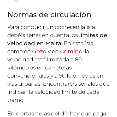
la isla.
Normas de circulación
Para conducir un coche en la isla
debéis tener en cuenta los
límites de
velocidad en Malta
. En esta isla,
como en
Gozo
y en
Comino
, la
velocidad está limitada a 80
kilómetros en carreteras
convencionales y a 50 kilómetros en
vías urbanas. Encontraréis señales que
indican la velocidad límite de cada
tramo.
En ciertas horas del día hay que pagar