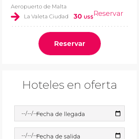
Aeropuerto de Malta
Reservar
30
La Valeta Ciudad
US$
Reservar
Hoteles en oferta
Fecha de llegada
Fecha de salida