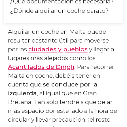
¿Qué documentación es necesaria?
¿Dónde alquilar un coche barato?
Alquilar un coche en Malta puede
resultar bastante útil para moverse
por las
ciudades y pueblos
y llegar a
lugares más alejados como los
Acantilados de Dingli
. Para recorrer
Malta en coche, debéis tener en
cuenta que
se conduce por la
izquierda
, al igual que en Gran
Bretaña. Tan solo tendréis que dejar
más espacio por este lado a la hora de
circular y llevar precaución, ¡el resto