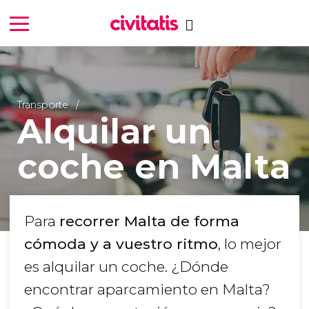
Transporte
Alquilar un
coche en Malta
Para
recorrer Malta de forma
cómoda y a vuestro ritmo
, lo mejor
es alquilar un coche. ¿Dónde
encontrar aparcamiento en Malta?