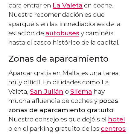
para entrar en
La Valeta
en coche.
Nuestra recomendación es que
aparquéis en las inmediaciones de la
estación de
autobuses
y caminéis
hasta el casco histórico de la capital.
Zonas de aparcamiento
Aparcar gratis en Malta es una tarea
muy difícil. En ciudades como La
Valeta,
San Julián
o
Sliema
hay
mucha afluencia de coches y
pocas
zonas de aparcamiento gratuito
.
Nuestro consejo es que dejéis el
hotel
o en el parking gratuito de los
centros