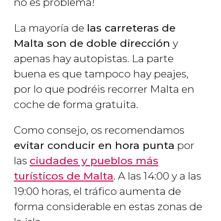
no es problema!
La mayoría de
las carreteras de
Malta son de doble dirección
y
apenas hay autopistas. La parte
buena es que tampoco hay peajes,
por lo que podréis recorrer Malta en
coche de forma gratuita.
Como consejo, os recomendamos
evitar conducir en hora punta
por
las
ciudades y pueblos más
turísticos de Malta
. A las 14:00 y a las
19:00 horas, el tráfico aumenta de
forma considerable en estas zonas de