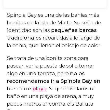
Spinola Bay es una de las bahías más
bonitas de la isla de Malta. Su seña de
identidad son las
pequeñas barcas
tradicionales
repartidas a lo largo de
la bahía, que llenan el paisaje de color.
Se trata de una bonita zona para
pasear, ver la puesta de sol o tomar
algo en una terraza, pero
no os
recomendamos ir a Spinola Bay en
busca de
playa
. Si queréis daros un
baño en una playa de arena, a muy
pocos metros encontraréis Balluta