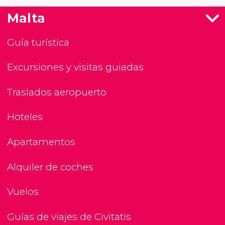
Malta
Guía turística
Excursiones y visitas guiadas
Traslados aeropuerto
Hoteles
Apartamentos
Alquiler de coches
Vuelos
Guías de viajes de Civitatis