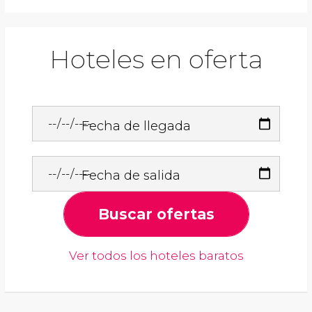
Hoteles en oferta
Fecha de llegada
Fecha de salida
Buscar ofertas
Ver todos los hoteles baratos