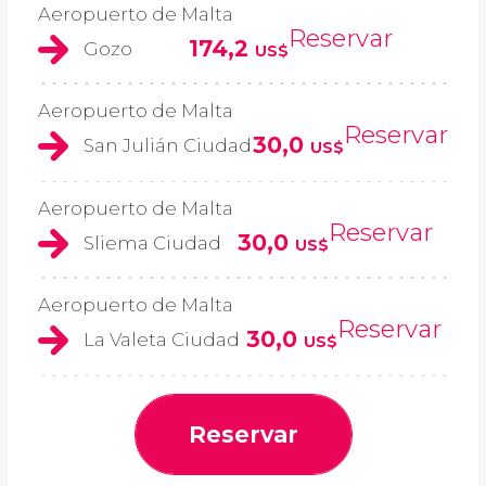
Aeropuerto de Malta
Reservar
174,2
Gozo
US$
Aeropuerto de Malta
Reservar
30,0
San Julián Ciudad
US$
Aeropuerto de Malta
Reservar
30,0
Sliema Ciudad
US$
Aeropuerto de Malta
Reservar
30,0
La Valeta Ciudad
US$
Reservar