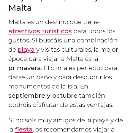
Malta
Malta es un destino que tiene
atractivos turísticos
para todos los
gustos. Si buscáis una combinación
de
playa
y visitas culturales, la mejor
época para viajar a Malta es la
primavera
. El clima es perfecto para
darse un baño y para descubrir los
monumentos de la isla. En
septiembre y octubre
también
podréis disfrutar de estas ventajas.
Si no sois muy amigos de la playa y de
la
fiesta
, os recomendamos viajar a