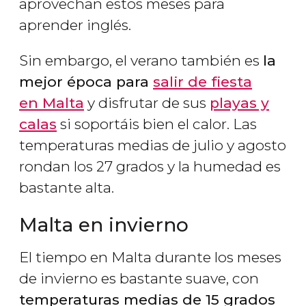
aprovechan estos meses para
aprender inglés.
Sin embargo, el verano también es
la
mejor época para
salir de fiesta
en Malta
y disfrutar de sus
playas y
calas
si soportáis bien el calor. Las
temperaturas medias de julio y agosto
rondan los 27 grados y la humedad es
bastante alta.
Malta en invierno
El tiempo en Malta durante los meses
de invierno es bastante suave, con
temperaturas medias de 15 grados