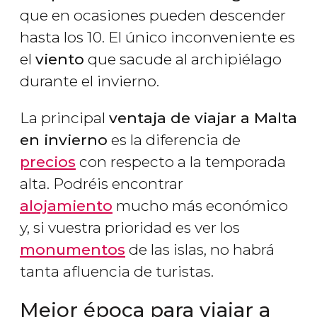
que en ocasiones pueden descender
hasta los 10. El único inconveniente es
el
viento
que sacude al archipiélago
durante el invierno.
La principal
ventaja de viajar a Malta
en invierno
es la diferencia de
precios
con respecto a la temporada
alta. Podréis encontrar
alojamiento
mucho más económico
y, si vuestra prioridad es ver los
monumentos
de las islas, no habrá
tanta afluencia de turistas.
Mejor época para viajar a