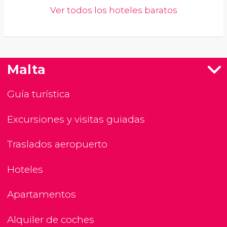
Ver todos los hoteles baratos
Malta
Guía turística
Excursiones y visitas guiadas
Traslados aeropuerto
Hoteles
Apartamentos
Alquiler de coches