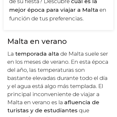
de su fiesta? Descubre
cuál es la
mejor época para viajar a Malta
en
función de tus preferencias.
Malta en verano
La
temporada alta
de Malta suele ser
en los meses de verano. En esta época
del año, las temperaturas son
bastante elevadas durante todo el día
y el agua está algo más templada. El
principal inconveniente de viajar a
Malta en verano es la
afluencia de
turistas y de estudiantes
que