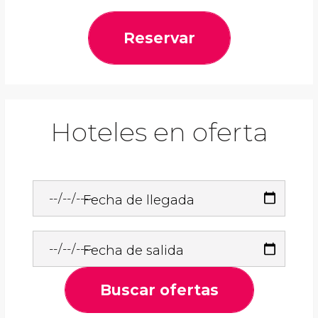
Reservar
Hoteles en oferta
Fecha de llegada
Fecha de salida
Buscar ofertas