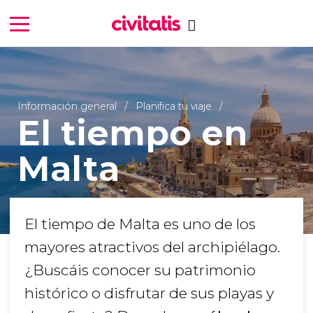
Información general
Planifica tu viaje
El tiempo en
Malta
El tiempo de Malta es uno de los
mayores atractivos del archipiélago.
¿Buscáis conocer su patrimonio
histórico o disfrutar de sus playas y