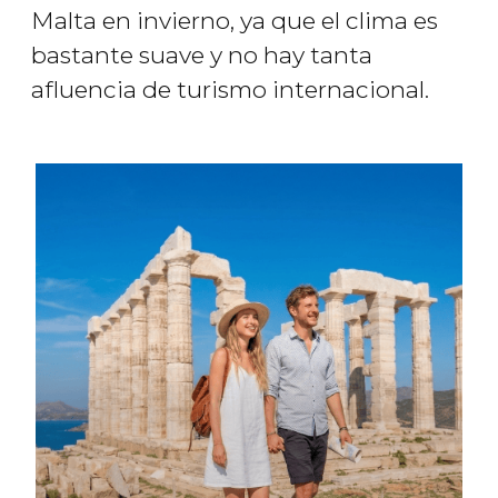
Malta en invierno, ya que el clima es
bastante suave y no hay tanta
afluencia de turismo internacional.