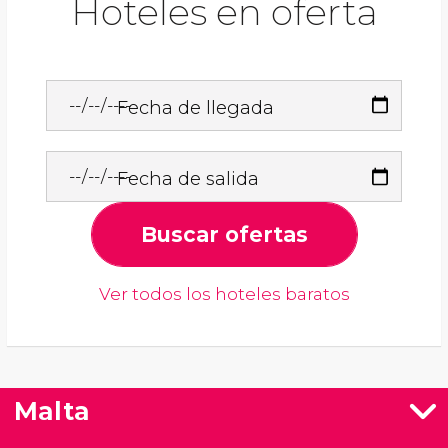
Hoteles en oferta
Fecha de llegada
Fecha de salida
Buscar ofertas
Ver todos los hoteles baratos
Malta