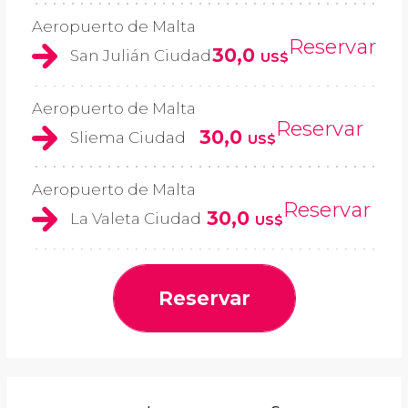
Aeropuerto de Malta
Reservar
30,0
San Julián Ciudad
US$
Aeropuerto de Malta
Reservar
30,0
Sliema Ciudad
US$
Aeropuerto de Malta
Reservar
30,0
La Valeta Ciudad
US$
Reservar