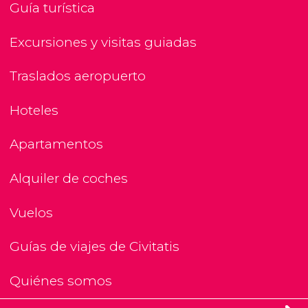
Guía turística
Excursiones y visitas guiadas
Traslados aeropuerto
Hoteles
Apartamentos
Alquiler de coches
Vuelos
Guías de viajes de Civitatis
Quiénes somos