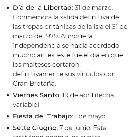
Día de la Libertad
: 31 de marzo.
Conmemora la salida definitiva de
las tropas británicas de la isla el 31 de
marzo de 1979. Aunque la
independencia se había acordado
mucho antes, este fue el día en que
los malteses cortaron
definitivamente sus vínculos con
Gran Bretaña.
Viernes Santo
: 19 de abril (fecha
variable).
Fiesta del Trabajo
: 1 de mayo.
Sette Giugno
: 7 de junio. Esta