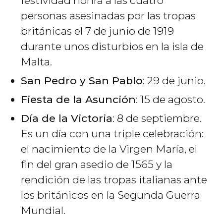
festividad honra a las cuatro
personas asesinadas por las tropas
británicas el 7 de junio de 1919
durante unos disturbios en la isla de
Malta.
San Pedro y San Pablo
: 29 de junio.
Fiesta de la Asunción
: 15 de agosto.
Día de la Victoria
: 8 de septiembre.
Es un día con una triple celebración:
el nacimiento de la Virgen María, el
fin del gran asedio de 1565 y la
rendición de las tropas italianas ante
los británicos en la Segunda Guerra
Mundial.