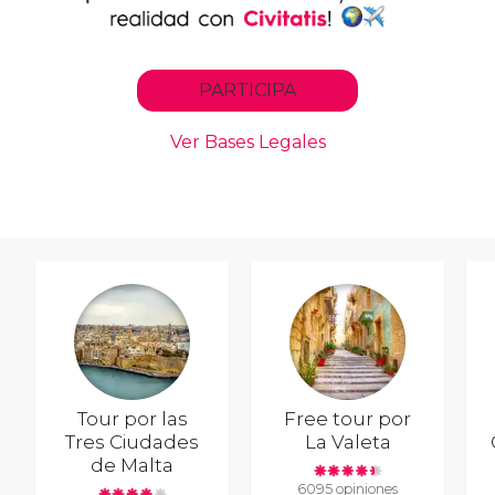
Tour por las
Free tour por
Tres Ciudades
La Valeta
de Malta
6095 opiniones