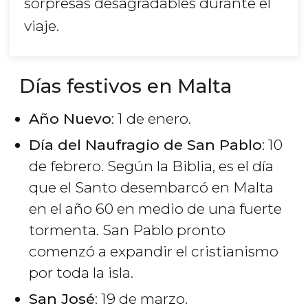
sorpresas desagradables durante el
viaje.
Días festivos en Malta
Año Nuevo
: 1 de enero.
Día del Naufragio de San Pablo
: 10
de febrero. Según la Biblia, es el día
que el Santo desembarcó en Malta
en el año 60 en medio de una fuerte
tormenta. San Pablo pronto
comenzó a expandir el cristianismo
por toda la isla.
San José
: 19 de marzo.