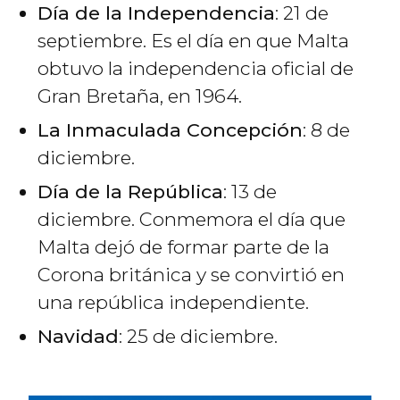
Día de la Independencia
: 21 de
septiembre. Es el día en que Malta
obtuvo la independencia oficial de
Gran Bretaña, en 1964.
La Inmaculada Concepción
: 8 de
diciembre.
Día de la República
: 13 de
diciembre. Conmemora el día que
Malta dejó de formar parte de la
Corona británica y se convirtió en
una república independiente.
Navidad
: 25 de diciembre.