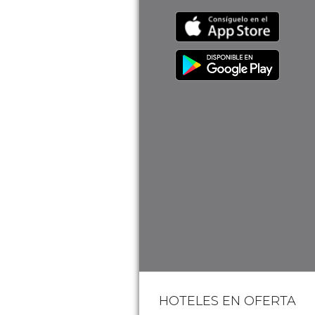
HOTELES EN OFERTA