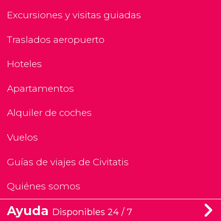
Excursiones y visitas guiadas
Traslados aeropuerto
Hoteles
Apartamentos
Alquiler de coches
Vuelos
Guías de viajes de Civitatis
Quiénes somos
Ayuda
Disponibles 24 / 7