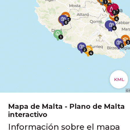
Mapa de Malta - Plano de Malta
interactivo
Información sobre el mapa