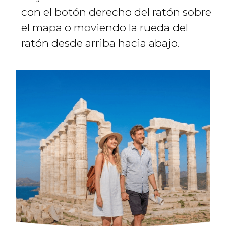
con el botón derecho del ratón sobre
el mapa o moviendo la rueda del
ratón desde arriba hacia abajo.