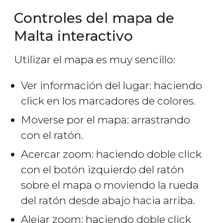
Controles del mapa de
Malta interactivo
Utilizar el mapa es muy sencillo:
Ver información del lugar: haciendo
click en los marcadores de colores.
Moverse por el mapa: arrastrando
con el ratón.
Acercar zoom: haciendo doble click
con el botón izquierdo del ratón
sobre el mapa o moviendo la rueda
del ratón desde abajo hacia arriba.
Alejar zoom: haciendo doble click