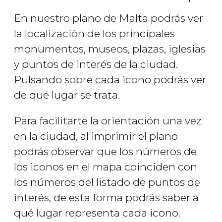
En nuestro plano de Malta podrás ver
la localización de los principales
monumentos, museos, plazas, iglesias
y puntos de interés de la ciudad.
Pulsando sobre cada icono podrás ver
de qué lugar se trata.
Para facilitarte la orientación una vez
en la ciudad, al imprimir el plano
podrás observar que los números de
los iconos en el mapa coinciden con
los números del listado de puntos de
interés, de esta forma podrás saber a
qué lugar representa cada icono.